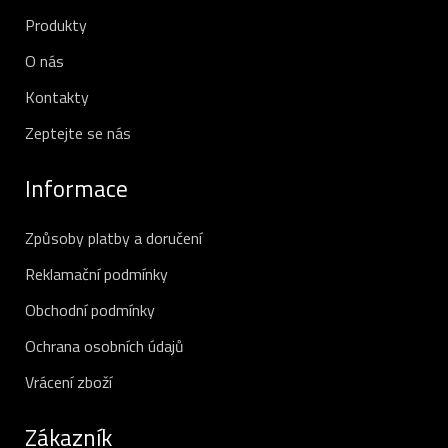
Produkty
O nás
Kontakty
Zeptejte se nás
Informace
Způsoby platby a doručení
Reklamační podmínky
Obchodní podmínky
Ochrana osobních údajů
Vrácení zboží
Zákazník