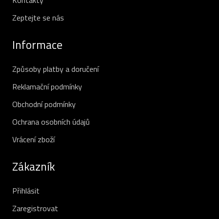
Kontakty
Zeptejte se nás
Informace
Způsoby platby a doručení
Reklamační podmínky
Obchodní podmínky
Ochrana osobních údajů
Vrácení zboží
Zákazník
Přihlásit
Zaregistrovat