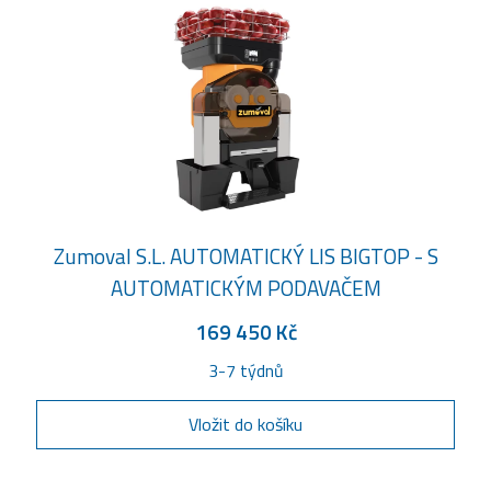
Zumoval S.L. AUTOMATICKÝ LIS BIGTOP - S
AUTOMATICKÝM PODAVAČEM
169 450 Kč
3-7 týdnů
Vložit do košíku