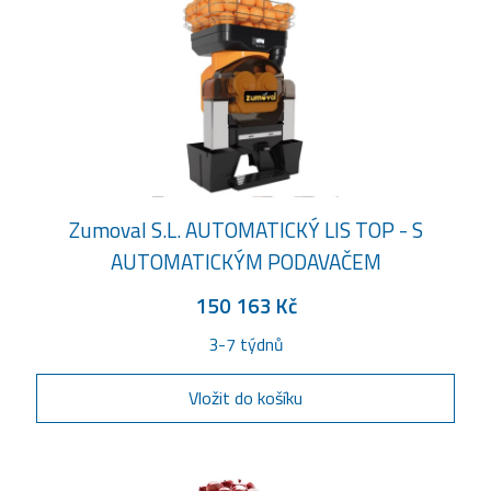
Zumoval S.L. AUTOMATICKÝ LIS TOP - S
AUTOMATICKÝM PODAVAČEM
150 163 Kč
3-7 týdnů
Vložit do košíku