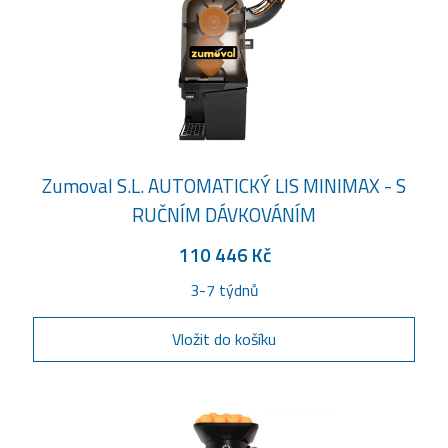
Zumoval S.L. AUTOMATICKÝ LIS MINIMAX - S
RUČNÍM DÁVKOVÁNÍM
110 446 Kč
3-7 týdnů
Vložit do košíku