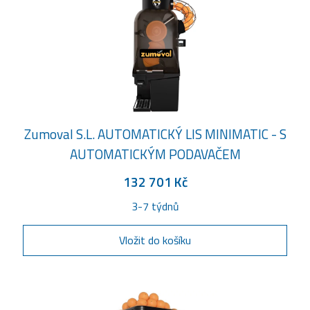
Zumoval S.L. AUTOMATICKÝ LIS MINIMATIC - S
AUTOMATICKÝM PODAVAČEM
132 701 Kč
3-7 týdnů
Vložit do košíku