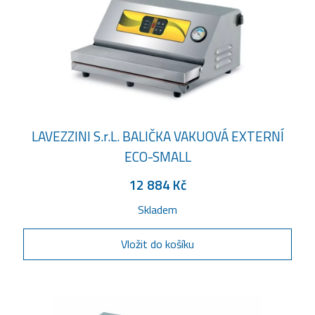
LAVEZZINI S.r.L. BALIČKA VAKUOVÁ EXTERNÍ
ECO-SMALL
12 884 Kč
Skladem
Vložit do košíku