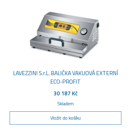
LAVEZZINI S.r.L. BALIČKA VAKUOVÁ EXTERNÍ
ECO-PROFIT
30 187 Kč
Skladem
Vložit do košíku