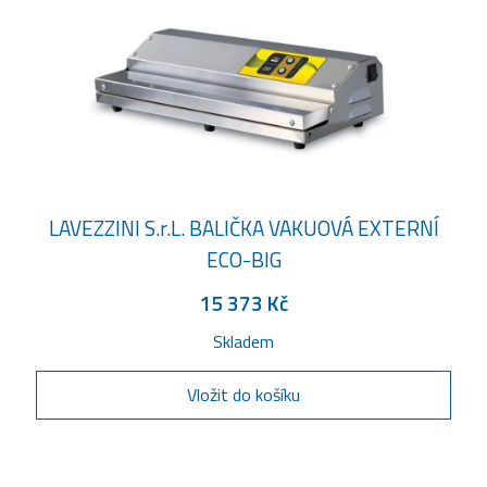
LAVEZZINI S.r.L. BALIČKA VAKUOVÁ EXTERNÍ
ECO-BIG
15 373 Kč
Skladem
Vložit do košíku