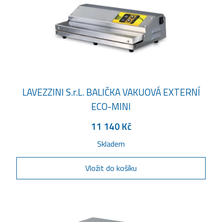
LAVEZZINI S.r.L. BALIČKA VAKUOVÁ EXTERNÍ
ECO-MINI
11 140 Kč
Skladem
Vložit do košíku