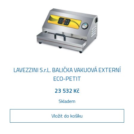
LAVEZZINI S.r.L. BALIČKA VAKUOVÁ EXTERNÍ
ECO-PETIT
23 532 Kč
Skladem
Vložit do košíku