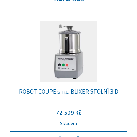
ROBOT COUPE s.n.c. BLIXER STOLNÍ 3 D
72 599 Kč
Skladem