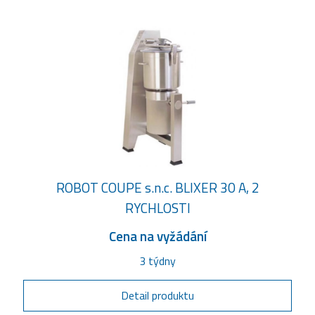
ROBOT COUPE s.n.c. BLIXER 30 A, 2
RYCHLOSTI
Cena na vyžádání
3 týdny
Detail produktu