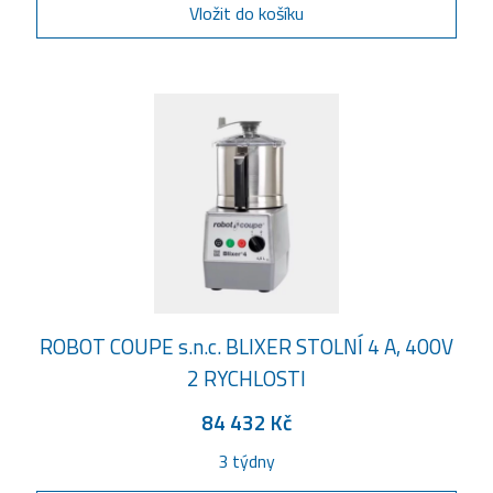
Vložit do košíku
ROBOT COUPE s.n.c. BLIXER STOLNÍ 4 A, 400V
2 RYCHLOSTI
84 432 Kč
3 týdny