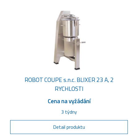
ROBOT COUPE s.n.c. BLIXER 23 A, 2
RYCHLOSTI
Cena na vyžádání
3 týdny
Detail produktu