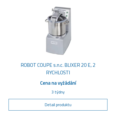
ROBOT COUPE s.n.c. BLIXER 20 E, 2
RYCHLOSTI
Cena na vyžádání
3 týdny
Detail produktu