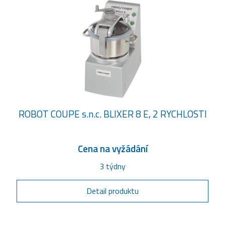
ROBOT COUPE s.n.c. BLIXER 8 E, 2 RYCHLOSTI
Cena na vyžádání
3 týdny
Detail produktu