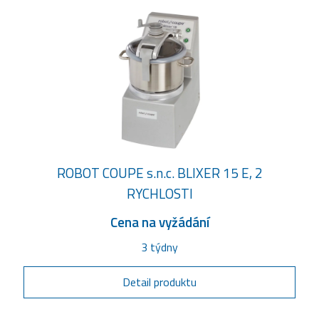
ROBOT COUPE s.n.c. BLIXER 15 E, 2
RYCHLOSTI
Cena na vyžádání
3 týdny
Detail produktu