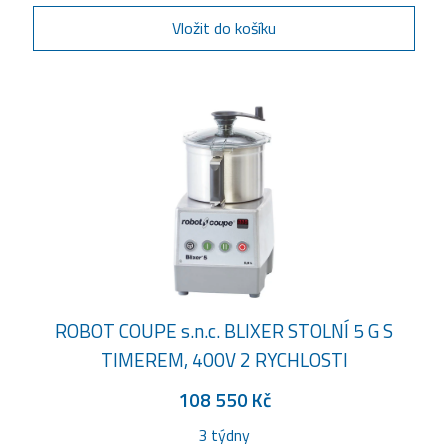
Vložit do košíku
ROBOT COUPE s.n.c. BLIXER STOLNÍ 5 G S
TIMEREM, 400V 2 RYCHLOSTI
108 550 Kč
3 týdny