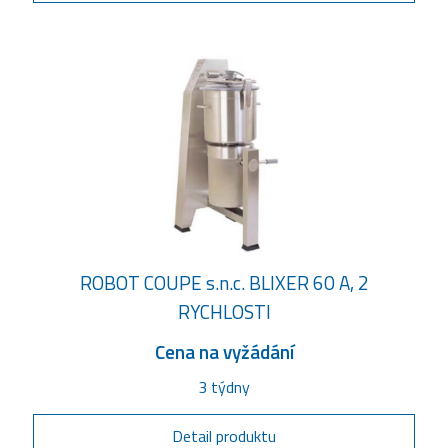
ROBOT COUPE s.n.c. BLIXER 60 A, 2
RYCHLOSTI
Cena na vyžádání
3 týdny
Detail produktu