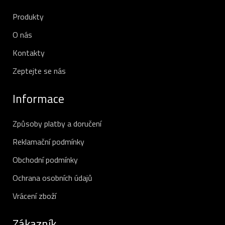
Produkty
O nás
Kontakty
Zeptejte se nás
Informace
Způsoby platby a doručení
Reklamační podmínky
Obchodní podmínky
Ochrana osobních údajů
Vrácení zboží
Zákazník