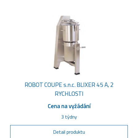
ROBOT COUPE s.n.c. BLIXER 45 A, 2
RYCHLOSTI
Cena na vyžádání
3 týdny
Detail produktu