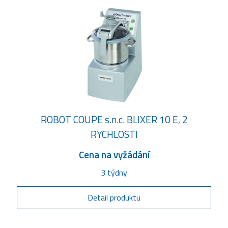
ROBOT COUPE s.n.c. BLIXER 10 E, 2
RYCHLOSTI
Cena na vyžádání
3 týdny
Detail produktu