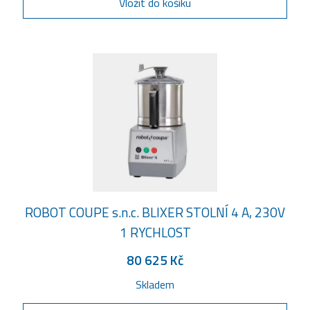
Vložit do košíku
ROBOT COUPE s.n.c. BLIXER STOLNÍ 4 A, 230V
1 RYCHLOST
80 625 Kč
Skladem