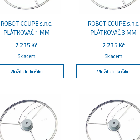
ROBOT COUPE s.n.c.
ROBOT COUPE s.n.c.
PLÁTKOVAČ 1 MM
PLÁTKOVAČ 3 MM
2 235 Kč
2 235 Kč
Skladem
Skladem
Vložit do košíku
Vložit do košíku