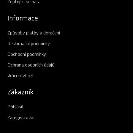
Zeptejte se nás
Informace
Způsoby platby a doručení
Reklamační podmínky
Obchodní podmínky
Ochrana osobních údajů
Vrácení zboží
Zákazník
Přihlásit
Zaregistrovat