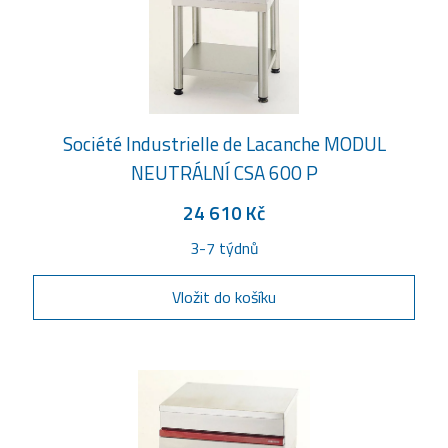
Société Industrielle de Lacanche MODUL
NEUTRÁLNÍ CSA 600 P
24 610 Kč
3-7 týdnů
Vložit do košíku