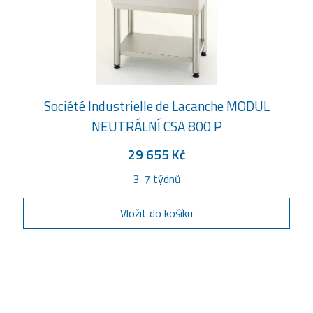
Société Industrielle de Lacanche MODUL
NEUTRÁLNÍ CSA 800 P
29 655 Kč
3-7 týdnů
Vložit do košíku