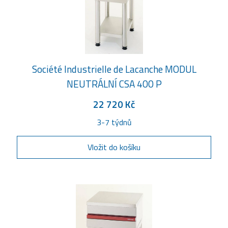
Société Industrielle de Lacanche MODUL
NEUTRÁLNÍ CSA 400 P
22 720 Kč
3-7 týdnů
Vložit do košíku