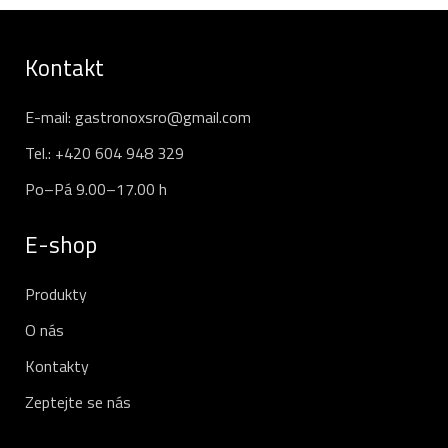
Kontakt
E-mail:
gastronoxsro@gmail.com
Tel.:
+420 604 948 329
Po–Pá 9.00–17.00 h
E-shop
Produkty
O nás
Kontakty
Zeptejte se nás