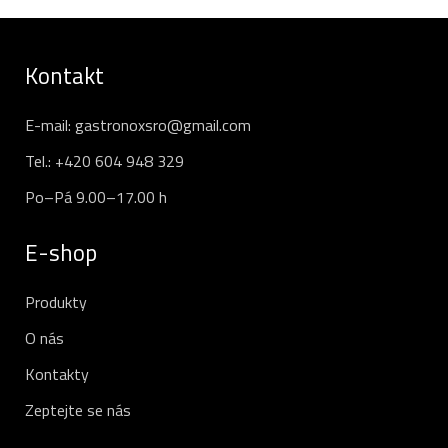
Kontakt
E-mail:
gastronoxsro@gmail.com
Tel.:
+420 604 948 329
Po–Pá 9.00–17.00 h
E-shop
Produkty
O nás
Kontakty
Zeptejte se nás