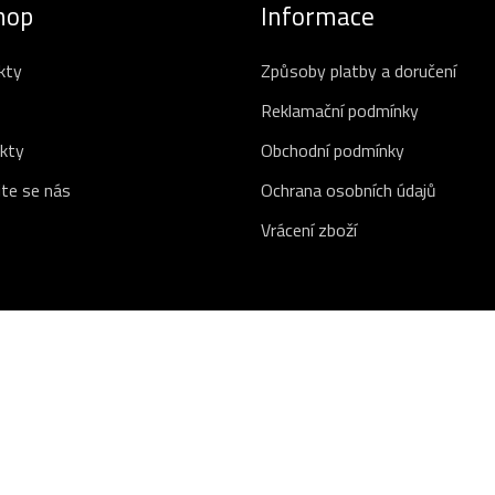
hop
Informace
kty
Způsoby platby a doručení
Reklamační podmínky
kty
Obchodní podmínky
te se nás
Ochrana osobních údajů
Vrácení zboží