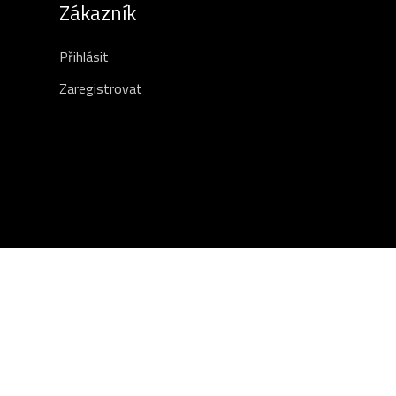
Zákazník
Přihlásit
Zaregistrovat