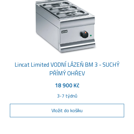
Lincat Limited VODNÍ LÁZEŇ BM 3 - SUCHÝ
PŘÍMÝ OHŘEV
18 900 Kč
3-7 týdnů
Vložit do košíku