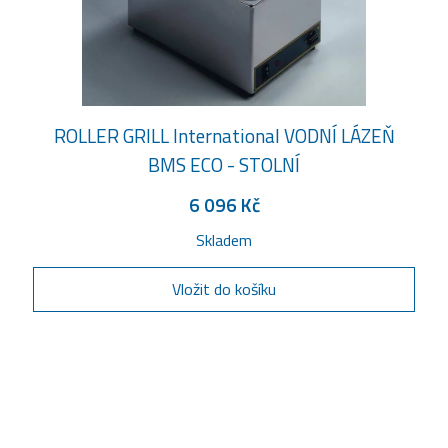
ROLLER GRILL International VODNÍ LÁZEŇ
BMS ECO - STOLNÍ
6 096 Kč
Skladem
Vložit do košíku