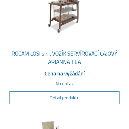
ROCAM LOSI s.r.l. VOZÍK SERVÍROVACÍ ČAJOVÝ
ARIANNA TEA
Cena na vyžádání
Na dotaz
Detail produktu