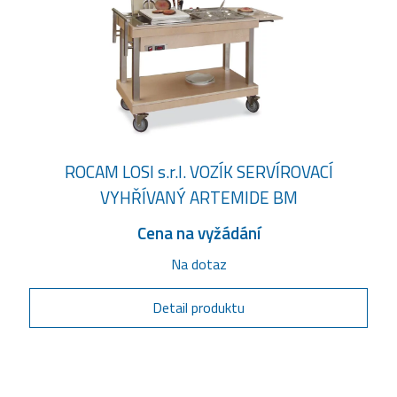
ROCAM LOSI s.r.l. VOZÍK SERVÍROVACÍ
VYHŘÍVANÝ ARTEMIDE BM
Cena na vyžádání
Na dotaz
Detail produktu