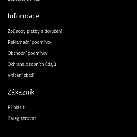
Informace
Způsoby platby a doručení
Reklamační podmínky
Obchodní podmínky
Ochrana osobních údajů
Vrácení zboží
Zákazník
Přihlásit
Zaregistrovat