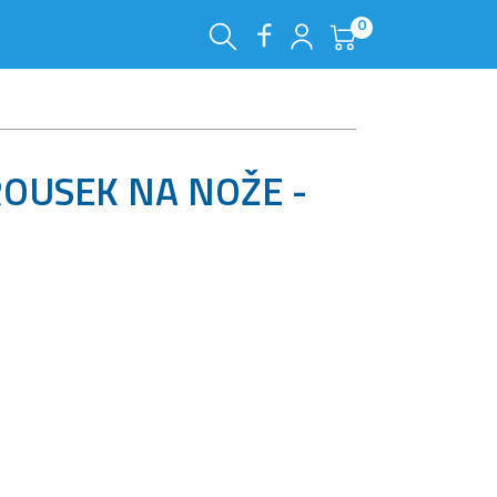
0
OUSEK NA NOŽE -