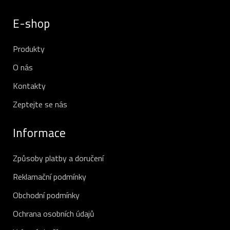
E-shop
Produkty
O nás
Kontakty
Zeptejte se nás
Informace
Způsoby platby a doručení
Reklamační podmínky
Obchodní podmínky
Ochrana osobních údajů