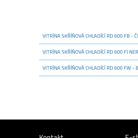
VITRÍNA SKŘÍŇOVÁ CHLADÍCÍ RD 600 FB - 
VITRÍNA SKŘÍŇOVÁ CHLADÍCÍ RD 600 FI N
VITRÍNA SKŘÍŇOVÁ CHLADÍCÍ RD 600 FW - 
Kontakt
E-s