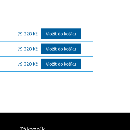
79 328 Kč
Vložit do košíku
79 328 Kč
Vložit do košíku
79 328 Kč
Vložit do košíku
Zákazník