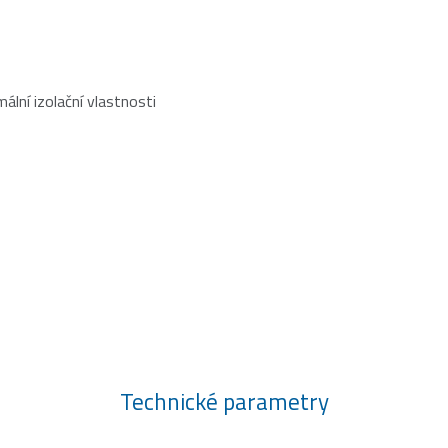
ální izolační vlastnosti
Technické parametry