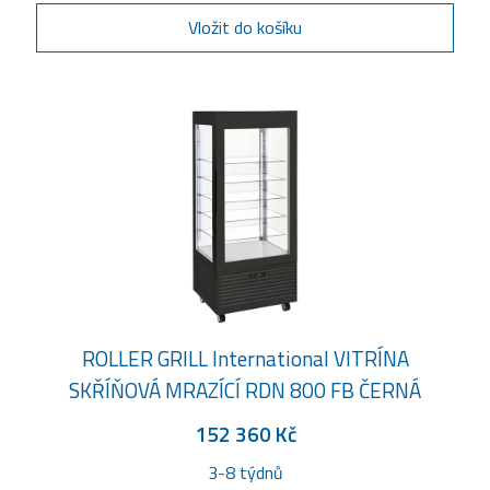
Vložit do košíku
ROLLER GRILL International VITRÍNA
SKŘÍŇOVÁ MRAZÍCÍ RDN 800 FB ČERNÁ
152 360 Kč
3-8 týdnů