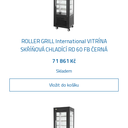
ROLLER GRILL International VITRÍNA
SKŘÍŇOVÁ CHLADÍCÍ RD 60 FB ČERNÁ
71 861 Kč
Skladem
Vložit do košíku