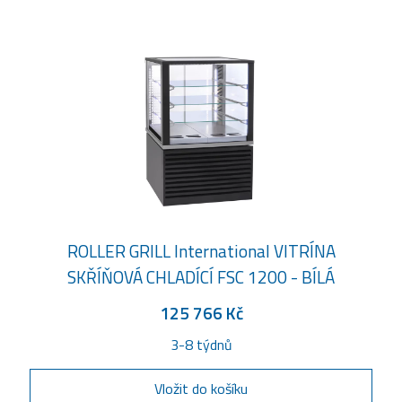
ROLLER GRILL International VITRÍNA
SKŘÍŇOVÁ CHLADÍCÍ FSC 1200 - BÍLÁ
125 766 Kč
3-8 týdnů
Vložit do košíku