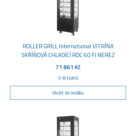
ROLLER GRILL International VITRÍNA
SKŘÍŇOVÁ CHLADÍCÍ RDC 60 FI NEREZ
71 861 Kč
3-8 týdnů
Vložit do košíku