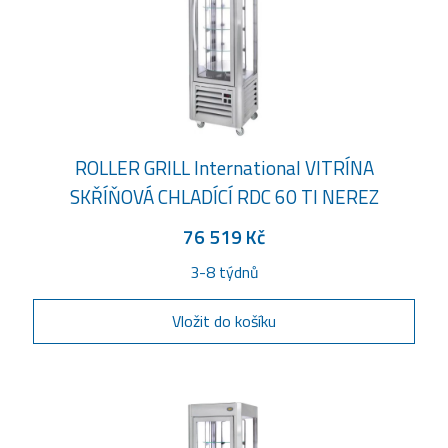
ROLLER GRILL International VITRÍNA
SKŘÍŇOVÁ CHLADÍCÍ RDC 60 TI NEREZ
76 519 Kč
3-8 týdnů
Vložit do košíku