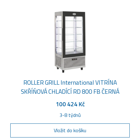
ROLLER GRILL International VITRÍNA
SKŘÍŇOVÁ CHLADÍCÍ RD 800 FB ČERNÁ
100 424 Kč
3-8 týdnů
Vložit do košíku