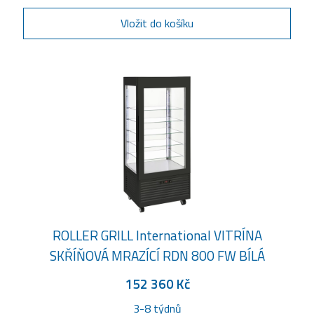
Vložit do košíku
ROLLER GRILL International VITRÍNA
SKŘÍŇOVÁ MRAZÍCÍ RDN 800 FW BÍLÁ
152 360 Kč
3-8 týdnů