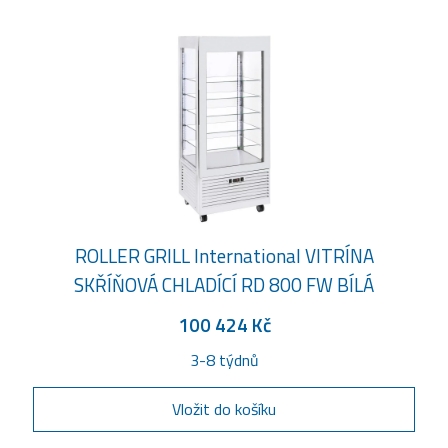
ROLLER GRILL International VITRÍNA
SKŘÍŇOVÁ CHLADÍCÍ RD 800 FW BÍLÁ
100 424 Kč
3-8 týdnů
Vložit do košíku