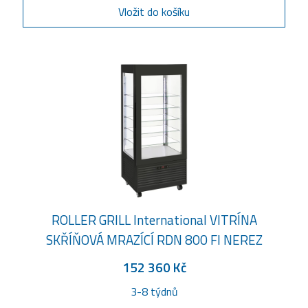
Vložit do košíku
ROLLER GRILL International VITRÍNA
SKŘÍŇOVÁ MRAZÍCÍ RDN 800 FI NEREZ
152 360 Kč
3-8 týdnů