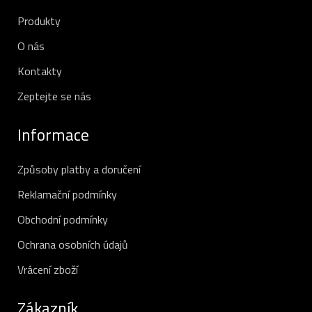
Produkty
O nás
Kontakty
Zeptejte se nás
Informace
Způsoby platby a doručení
Reklamační podmínky
Obchodní podmínky
Ochrana osobních údajů
Vrácení zboží
Zákazník