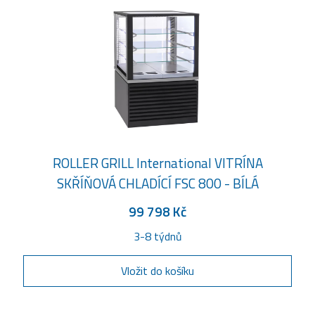
ROLLER GRILL International VITRÍNA
SKŘÍŇOVÁ CHLADÍCÍ FSC 800 - BÍLÁ
99 798 Kč
3-8 týdnů
Vložit do košíku