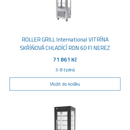
ROLLER GRILL International VITRÍNA
SKŘÍŇOVÁ CHLADÍCÍ RDN 60 FI NEREZ
71 861 Kč
3-8 týdnů
Vložit do košíku