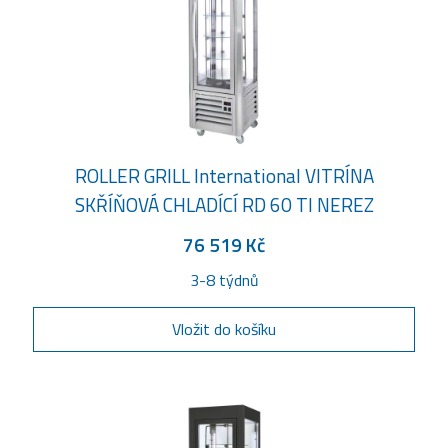
ROLLER GRILL International VITRÍNA
SKŘÍŇOVÁ CHLADÍCÍ RD 60 TI NEREZ
76 519 Kč
3-8 týdnů
Vložit do košíku