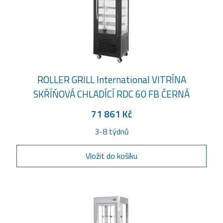
ROLLER GRILL International VITRÍNA
SKŘÍŇOVÁ CHLADÍCÍ RDC 60 FB ČERNÁ
71 861 Kč
3-8 týdnů
Vložit do košíku