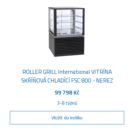
ROLLER GRILL International VITRÍNA
SKŘÍŇOVÁ CHLADÍCÍ FSC 800 - NEREZ
99 798 Kč
3-8 týdnů
Vložit do košíku